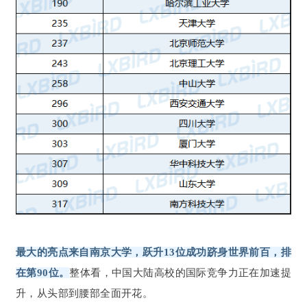
最大的亮点来自南京大学，跃升13位成功跻身世界前百，排
在第90位。
整体看，中国大陆高校的国际竞争力正在加速提
升，从头部到腰部全面开花。