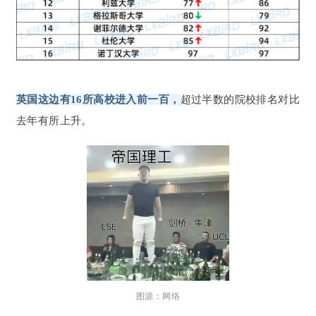
英国这边有16所高校进入前一百，
超过半数的院校排名对比
去年有所上升。
图源：网络