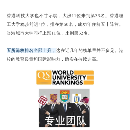
香港科技大学也不甘示弱，大涨11位来到第33名。香港理
工大学稳步前进4位，排在第50名，成功守住前五十阵营。
香港城市大学同样上涨11位，来到第52名。
五所港校排名全部上升，
这在近几年的榜单里并不多见。港
校的教育质量和国际影响力，确实在持续走高。