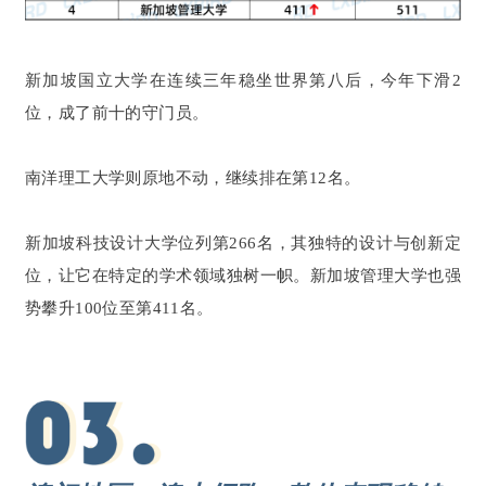
新加坡国立大学在连续三年稳坐世界第八后，今年下滑2
位，成了前十的守门员。
南洋理工大学则原地不动，继续排在第12名。
新加坡科技设计大学位列第266名，其独特的设计与创新定
位，让它在特定的学术领域独树一帜。新加坡管理大学也强
势攀升100位至第411名。