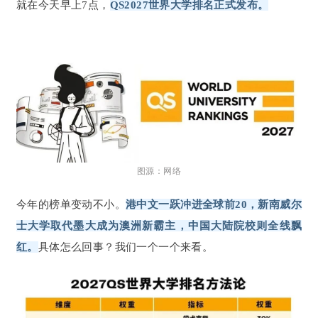
就在今天早上7点，
QS2027世界大学排名正式发布。
图源：网络
今年的榜单变动不小。
港中文一跃冲进全球前20，新南威尔
士大学取代墨大成为澳洲新霸主，中国大陆院校则全线飘
红。
具体怎么回事？我们一个一个来看。