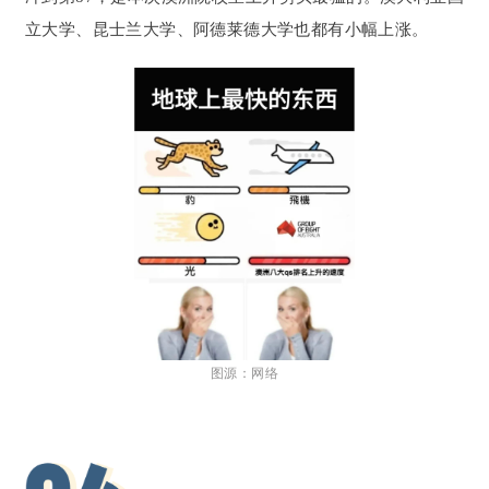
立大学、昆士兰大学、阿德莱德大学也都有小幅上涨。
图源：网络