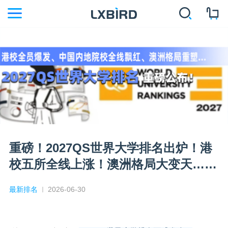
重磅！2027QS世界大学排名出炉！港
校五所全线上涨！澳洲格局大变天……
最新排名
2026-06-30