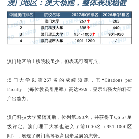
澳门地区：澳大领跑，整体表现稳健
澳门地区的上榜院校虽少，但表现可圈可点。
澳门大学以第267名的成绩领跑，其“Citations per
Faculty”（每位教员引用率）高达99.9，显示出强大的科研
产出能力。
澳门科技大学紧随其后，位列第398名，并获得了QS 5+星
级评定。澳门理工大学也进入了前1000名（951-1000区
间），展现了澳门高等教育稳步发展的态势。