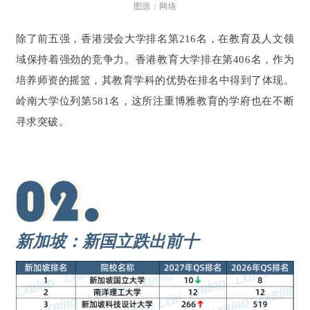
图源：网络
除了前五强，香港浸会大学排名第216名，在教育及人文领
域保持着强劲的竞争力。香港教育大学排在第406名，作为
培养师资的摇篮，其教育学科的优势在排名中得到了体现。
岭南大学位列第581名，这所注重博雅教育的学府也在不断
寻求突破。
新加坡：新国立跌出前十