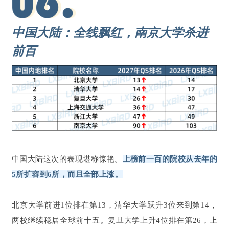
中国大陆：全线飘红，南京大学杀进
前百
中国大陆这次的表现堪称惊艳。
上榜前一百的院校从去年的
5所扩容到6所，而且全部上涨。
北京大学前进1位排在第13，清华大学跃升3位来到第14，
两校继续稳居全球前十五。复旦大学上升4位排在第26，上