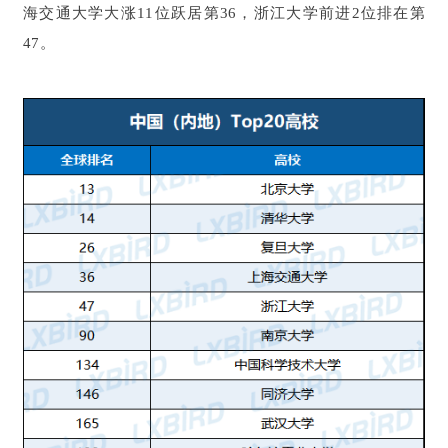
海交通大学大涨11位跃居第36，浙江大学前进2位排在第
47。