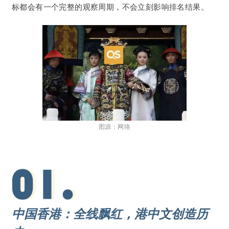
标都会有一个完整的观察周期，不会立刻影响排名结果。
图源：网络
中国香港：全线飘红，港中文创造历