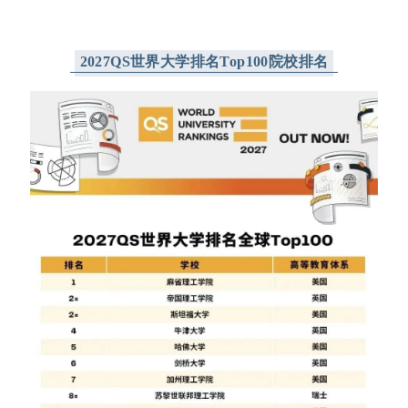
2027QS世界大学排名Top100院校排名