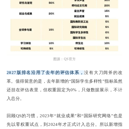
图源：QS官方
2027版排名沿用了去年的评估体系，
没有大刀阔斧的改
革。值得留意的是，去年新增的“国际学生多样性”指标虽然
还挂在评估表里，但权重固定为0%，只做数据展示，不计
入总分。
回顾QS的习惯，2023年“就业成果”和“国际研究网络”也是
先以零权重试点，到2024年才正式计入总分。所以新增指