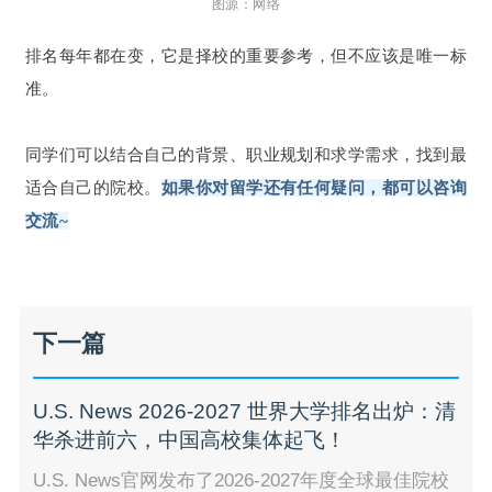
图源：网络
排名每年都在变，它是择校的重要参考，但不应该是唯一标
准。
同学们可以结合自己的背景、职业规划和求学需求，找到最
适合自己的院校。
如果你对留学还有任何疑问，都可以咨询
交流~
下一篇
U.S. News 2026-2027 世界大学排名出炉：清
华杀进前六，中国高校集体起飞！
U.S. News官网发布了2026-2027年度全球最佳院校