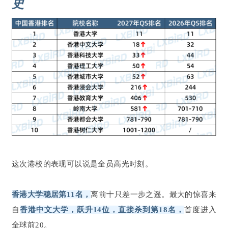
史
这次港校的表现可以说是全员高光时刻。
香港大学稳居第11名，
离前十只差一步之遥。最大的惊喜来
自
香港中文大学，跃升14位，直接杀到第18名，
首度进入
全球前20。