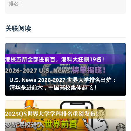
排名！
关联阅读
U.S. News 2026-2027 世界大学排名出炉：
清华杀进前六，中国高校集体起飞！