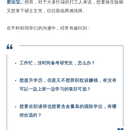
要法宝。
然而，对于大多忙碌的打工人来说，想要保住饭碗
又想拿下硕士文凭，往往面临两难抉择。
在平时和同学们的沟通中，经常有被问到：
工作忙，没时间备考研究生，怎么办？
想提升学历，但是又不想辞职耽误赚钱，有没有
可以一边上班一边学习的项目可选？
想要在职读研也想要含金量高的国际学位，有哪
些合适的？