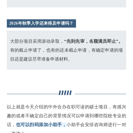
2026年秋季入学还来得及申请吗？
大部分项目采用滚动录取，
“先到先审，名额满员即止”。
有的截止申请了，也有的还未截止申请，有确定申请的项
目还是建议尽早准备申请材料。
以上就是今天介绍的中外合办在职可读的硕士项目，有感兴
趣的或者不确定自己的背景情况可以申请到哪些院校专业的
话，
也可以扫码添加小助手，
小助手会安排咨询师进行一对