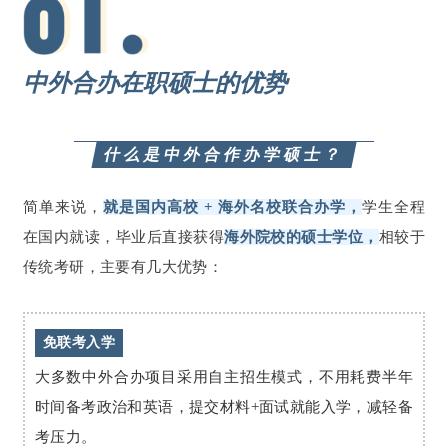
中外合办在职硕士的优势
什么是中外合作办学硕士？
简单来说，
就是国内高校 + 海外名校联合办学，
学生全程
在国内就读，毕业后直接获得
海外院校的硕士学位，
相较于
传统考研，主要有几大优势：
免联考入学
大多数中外合办项目采用自主招生模式，不用耗费半年
时间备考政治和英语，提交材料+面试就能入学，减轻备
考压力。