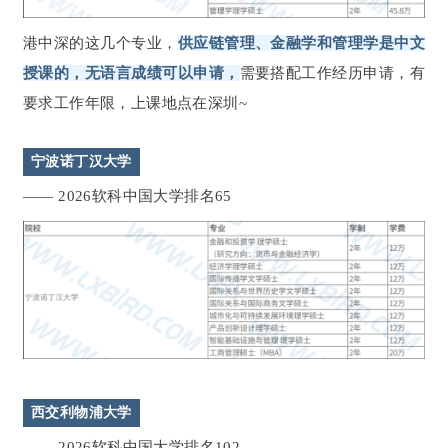
港中深的这几个专业，
供应链管理、金融学和管理学是中文
授课的，无语言成绩可以申请，
需要搭配工作经历申请，有
要求工作年限，上课地点在深圳~
宁波诺丁汉大学
—— 2026软科中国大学排名65
西交利物浦大学
—— 2026软科中国大学排名102