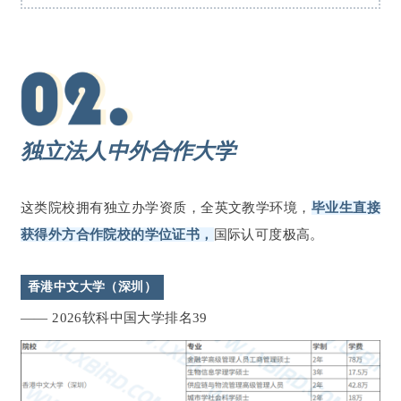
独立法人中外合作大学
这类院校拥有独立办学资质，全英文教学环境，
毕业生直接
获得外方合作院校的学位证书，
国际认可度极高。
香港中文大学（深圳）
—— 2026软科中国大学排名39