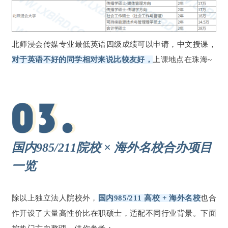
北师浸会传媒专业最低英语四级成绩可以申请，中文授课，
对于英语不好的同学相对来说比较友好，
上课地点在珠海~
国内985/211院校 × 海外名校合办项目
一览
除以上独立法人院校外，
国内985/211 高校 + 海外名校
也合
作开设了大量高性价比在职硕士，适配不同行业背景。下面