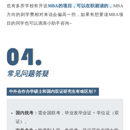
也有多所学校有开设
MBA的项目，可以在职就读的，
MBA
方向的则学费相对来说会偏高一些，如果有想要读MBA项
目的同学也可以滴滴小助手咨询~
常见问题答疑
中外合作办学硕士和国内双证研究生有啥区别？
国内统考：
需全国联考，毕业发毕业证 + 学位证（双
证）。