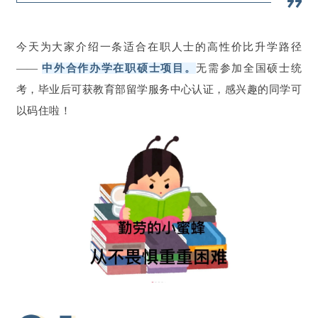
今天为大家介绍一条适合在职人士的高性价比升学路径
——
中外合作办学在职硕士项目。
无需参加全国硕士统
考，毕业后可获教育部留学服务中心认证，感兴趣的同学可
以码住啦！