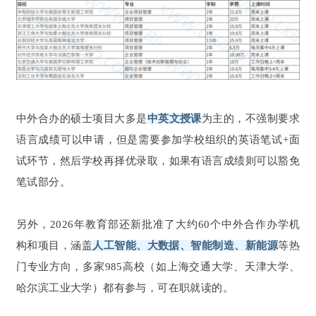
中外合办的硕士项目大多是
中英文授课
为主的，不强制要求
语言成绩可以申请，但是需要参加学校组织的英语笔试+面
试环节，然后学校再择优录取，如果有语言成绩则可以豁免
笔试部分。
另外，2026年教育部还新批准了大约60个中外合作办学机
构和项目，涵盖
人工智能、大数据、智能制造、新能源
等热
门专业方向，多家985高校（如上海交通大学、天津大学、
哈尔滨工业大学）都有参与，可在职就读的。