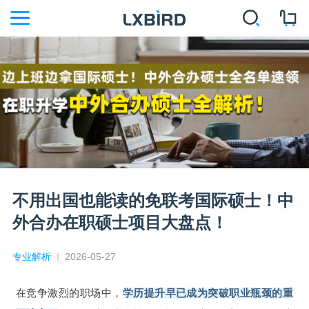
不用出国也能读的免联考国际硕士！中
外合办在职硕士项目大盘点！
专业解析
2026-05-27
在竞争激烈的职场中，
学历提升早已成为突破职业瓶颈的重