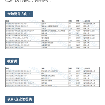
按热门方向整理，供你参考：
金融财务方向：
教育类
项目/企业管理类