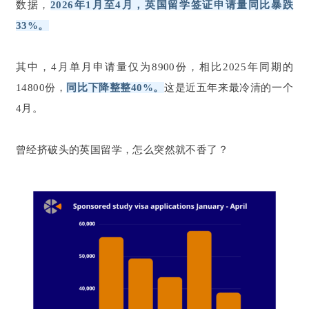
数据，
2026年1月至4月，英国留学签证申请量同比暴跌
33%。
其中，4月单月申请量仅为8900份，相比2025年同期的
14800份，
同比下降整整40%。
这是近五年来最冷清的一个
4月。
曾经挤破头的英国留学，怎么突然就不香了？