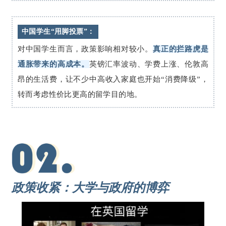
中国学生“用脚投票”：
对中国学生而言，政策影响相对较小。
真正的拦路虎是
通胀带来的高成本。
英镑汇率波动、学费上涨、伦敦高
昂的生活费，让不少中高收入家庭也开始“消费降级”，
转而考虑性价比更高的留学目的地。
政策收紧：大学与政府的博弈