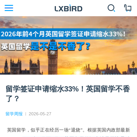
留学签证申请缩水33%！英国留学不香
了？
留学周报
2026-05-27
英国留学，似乎正在经历一场“退烧”。根据英国内政部最新