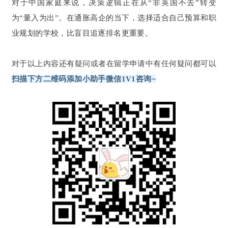
对于中国家庭来说，决策逻辑正在从“非英国不去”转变
为“量入为出”。在通胀高企的当下，选择适合自己预算和职
业规划的学校，比盲目追逐排名更重要。
对于以上内容还有疑问或者在留学申请中有任何疑问都可以
扫描下方二维码添加小助手微信1V1咨询~