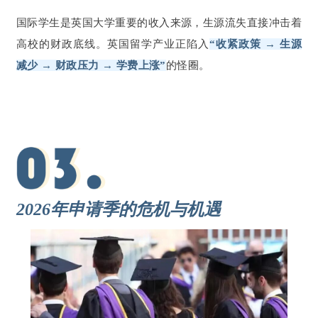
国际学生是英国大学重要的收入来源，生源流失直接冲击着
高校的财政底线。英国留学产业正陷入
“收紧政策 → 生源
减少 → 财政压力 → 学费上涨”
的怪圈。
2026年申请季的危机与机遇