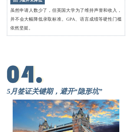
但门槛并未降低
虽然申请人数少了，但英国大学为了维持声誉和收入，
并不会大幅降低录取标准。GPA、语言成绩等硬性门槛
依然坚挺。
5月签证关键期，避开“隐形坑”