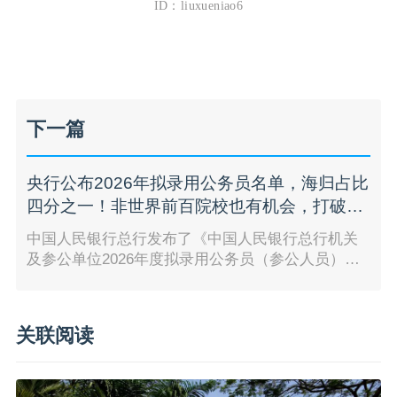
ID：liuxueniao6
下一篇
央行公布2026年拟录用公务员名单，海归占比
四分之一！非世界前百院校也有机会，打破唯
排名论！
中国人民银行总行发布了《中国人民银行总行机关
及参公单位2026年度拟录用公务员（参公人员）公
示公告》。
关联阅读