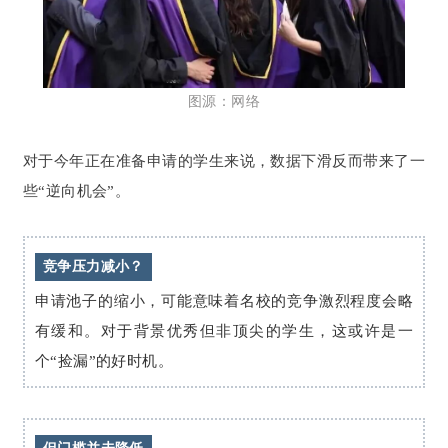
图源：网络
对于今年正在准备申请的学生来说，数据下滑反而带来了一
些“逆向机会”。
竞争压力减小？
申请池子的缩小，可能意味着名校的竞争激烈程度会略
有缓和。对于背景优秀但非顶尖的学生，这或许是一
个“捡漏”的好时机。