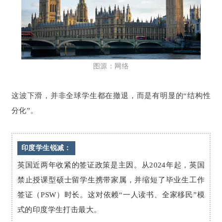
图源：网络
这波下滑，并非全球学生都在撤退，而是有明显的“结构性
分化”。
印度学生锐减：
英国近两年收紧的签证政策是主因。从2024年起，英国
禁止授课型硕士留学生携带家属，并缩短了毕业生工作
签证（PSW）时长。这对依赖“一人读书、全家移民”模
式的印度学生打击最大。