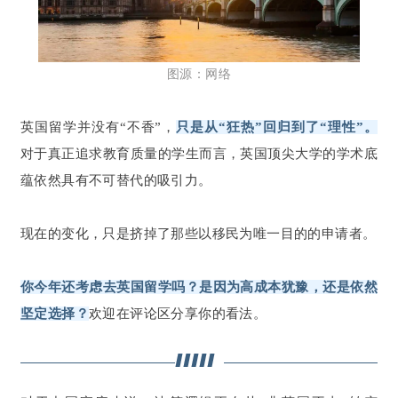
图源：网络
英国留学并没有“不香”，
只是从“狂热”回归到了“理性”。
对于真正追求教育质量的学生而言，英国顶尖大学的学术底
蕴依然具有不可替代的吸引力。
现在的变化，只是挤掉了那些以移民为唯一目的的申请者。
你今年还考虑去英国留学吗？是因为高成本犹豫，还是依然
坚定选择？
欢迎在评论区分享你的看法。