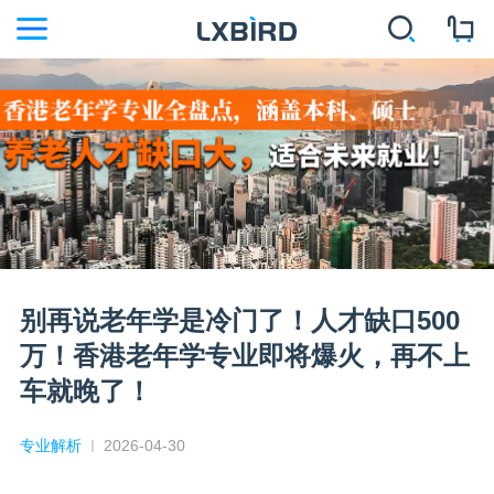
别再说老年学是冷门了！人才缺口500
万！香港老年学专业即将爆火，再不上
车就晚了！
专业解析
2026-04-30