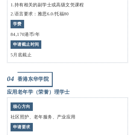
1.持有相关的副学士或高级文凭课程
2.语言要求：雅思6.0/托福80
学费
84,170港币/年
申请截止时间
5月底截止
04
香港东华学院
应用老年学（荣誉）理学士
核心方向
社区照护、老年服务、产业应用
申请要求