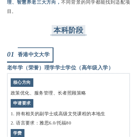
理、智慧养老三大方向，
不同背景的同学都能找到适配项
目。
本科阶段
01
香港中文大学
老年学（荣誉）理学学士学位（高年级入学）
核心方向
政策优化、服务管理、长者照顾策略
申请要求
1. 持有相关的副学士或高级文凭课程的本地生
2. 语言要求：雅思6.0/托福80
学费