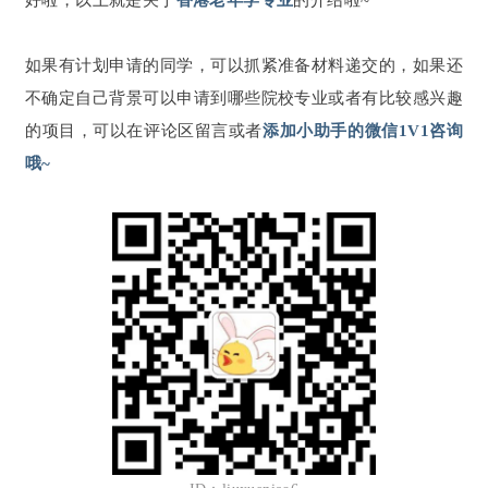
好啦，以上就是关于
香港老年学专业
的介绍啦~
如果有计划申请的同学，可以抓紧准备材料递交的，如果还
不确定自己背景可以申请到哪些院校专业或者有比较感兴趣
的项目，可以在评论区留言或者
添加小助手的微信1V1咨询
哦~