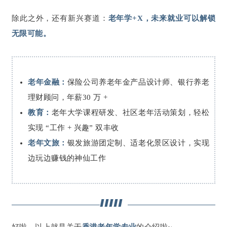
除此之外，还有新兴赛道：
老年学+X，未来就业可以解锁
无限可能。
老年金融：
保险公司养老年金产品设计师、银行养老
理财顾问，年薪30 万 +
教育：
老年大学课程研发、社区老年活动策划，轻松
实现 “工作 + 兴趣” 双丰收
老年文旅：
银发旅游团定制、适老化景区设计，实现
边玩边赚钱的神仙工作