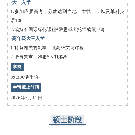
·大一入学
1.参加应届高考，分数达到当地二本线上，以及单科英
语100+
2.或持有国际标化课程+雅思或者托福成绩申请
·高年级大三入学
1.持有相关的副学士或高级文凭课程
2.语言要求：雅思5.5/托福80
学费
99,800港币/年
申请截止时间
2026年6月11日
硕士阶段