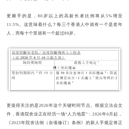
更棘手的是，80岁以上的高龄长者比例将从5%增至
11.5%。这意味着什么？每三个香港人中就有一个是老年
人，而每十个里就有一个超过80岁。
更值得关注的是2026年这个关键时间节点。根据立法会文
件，香港院舍业正在经历一场“人力地震”：2026年6月起，
《2023年院舍法例（杂项修订）条例》的新人手规定将正