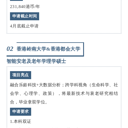
231,840港币/年
申请截止时间
4月底截止申请
02
香港岭南大学&香港都会大学
智能安老及老年学理学硕士
项目亮点
融合乐龄科技+大数据分析；跨学科视角（生命科学、社
会学、心理学、政策），将最新技术与衰老研究相结
合，毕业拿双学位。
申请要求
1.本科双证