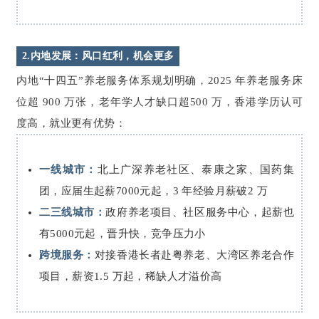
2.内地发展：风口红利，机会更多
内地“十四五”养老服务体系规划明确，2025 年养老服务床
位超 900 万张，老年学人才缺口超500 万，香港学历认可
度高，就业更有优势：
一线城市：
北上广深养老社区、泰康之家、国药集
团，应届生起薪7000元起，3 年经验月薪破2 万
二三线城市：
政府养老项目、社区服务中心，起薪也
有5000元起，晋升快，竞争压力小
跨境服务：
对接香港长者赴粤养老、大湾区养老合作
项目，薪资1.5 万起，稀缺人才溢价高