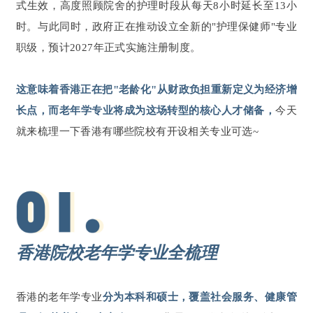
式生效，高度照顾院舍的护理时段从每天8小时延长至13小
时。与此同时，政府正在推动设立全新的"护理保健师"专业
职级，预计2027年正式实施注册制度。
这意味着香港正在把"老龄化"从财政负担重新定义为经济增
长点，而老年学专业将成为这场转型的核心人才储备，
今天
就来梳理一下香港有哪些院校有开设相关专业可选~
香港院校老年学专业全梳理
香港的老年学专业
分为本科和硕士，覆盖社会服务、健康管