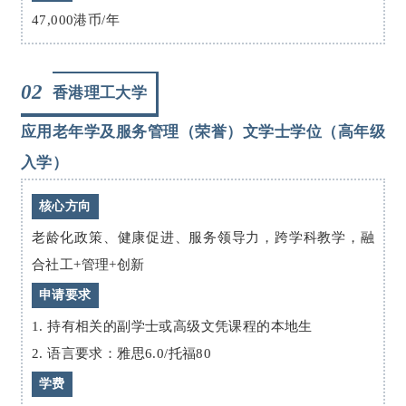
47,000港币/年
02
香港理工大学
应用老年学及服务管理（荣誉）文学士学位（高年级
入学）
核心方向
老龄化政策、健康促进、服务领导力，跨学科教学，融
合社工+管理+创新
申请要求
1. 持有相关的副学士或高级文凭课程的本地生
2. 语言要求：雅思6.0/托福80
学费