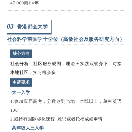
47,000港币/年
03
香港都会大学
社会科学荣誉学士学位（高龄社会及服务研究方向）
核心方向
社会分析、社区服务规划；理论 + 实践双管齐下，对接
本地社区，实习机会多
申请要求
·大一入学
1.参加应届高考，分数达到当地一本线以上，单科英语
100+
2.或持有国际标化课程+雅思或者托福成绩申请
·高年级大三入学