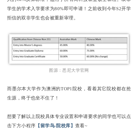
学生的学术入学要求为80%即可申请！之前收到今年S2开学
拒信的双非学生也会被重新审理。
图源：悉尼大学官网
而墨尔本大学作为澳洲的TOP1院校，看着其它院校都在抢
生源，终于也坐不住了！
想要了解以上院校具体专业设置和申请要求的同学也可以点
击下方小程序
【留学鸟-院校库】
查看~