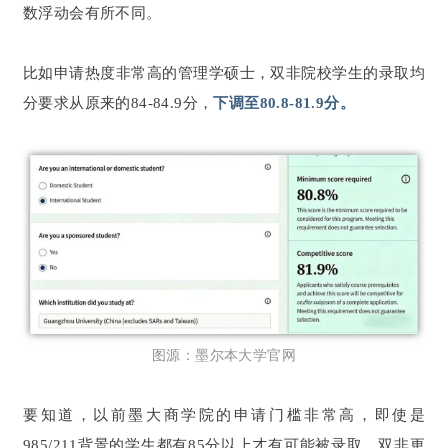
数浮动会有所不同。
比如申请热度非常高的管理学硕士，双非院校学生的录取均
分要求从原来的84-84.9分，
下调至80.8-81.9分。
图源：墨尔本大学官网
要知道，以前墨大商学院的申请门槛非常高，即使是
985/211背景的学生都有85分以上才有可能被录取，双非更