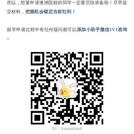
所以，想要申请澳洲院校的同学一定要尽快准备啦！尽早提
交材料，
把握机会锁定当前红利！
留学申请过程中有任何疑问都可以
添加小助手微信1V1咨询
~
ID：liuxueniao6