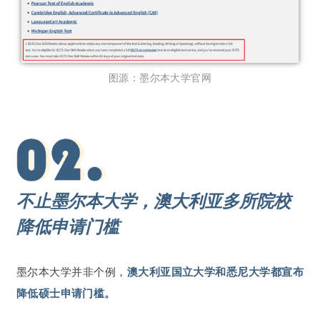
图源：墨尔本大学官网
不止墨尔本大学，澳大利亚多所院校
降低申请门槛
墨尔本大学并非个例，
澳大利亚国立大学和悉尼大学都宣布
降低硕士申请门槛。