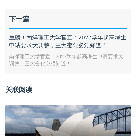
下一篇
重磅！南洋理工大学官宣：2027学年起高考生
申请要求大调整，三大变化必须知道！
南洋理工大学官宣：2027学年起高考生申请要求大
调整，三大变化必须知道！
关联阅读