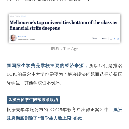
图源：The Age
而国际生学费是学校主要的经济来源，
所以即使是排名
TOP1的墨尔本大学也需要为了解决经济问题而选择扩招国
际学生，其他学校也不例外。
2.澳洲留学生限额政策取消
根据去年年底公布的《2025年教育立法修正案》中，
澳洲
政府彻底删除了“留学生人数上限”条款。