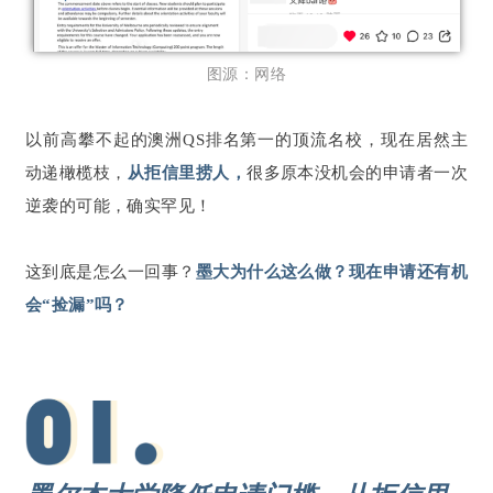
图源：网络
以前高攀不起的澳洲QS排名第一的顶流名校，现在居然主
动递橄榄枝，
从拒信里捞人，
很多原本没机会的申请者一次
逆袭的可能，确实罕见！
这到底是怎么一回事？
墨大为什么这么做？现在申
请还有机
会“捡漏”吗？