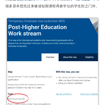
很多原本想先过来修读短期课程再换学位的学生拒之门外。