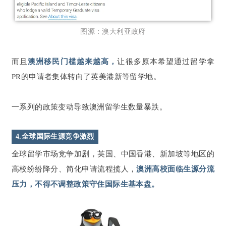
图源：澳大利亚政府
而且
澳洲移民门槛越来越高，
让很多原本希望通过留学拿
PR的申请者集体转向了英美港新等留学地。
一系列的政策变动导致澳洲留学生数量暴跌。
4.全球国际生源竞争激烈
全球留学市场竞争加剧，英国、中国香港、新加坡等地区的
高校纷纷降分、简化申请流程揽人，
澳洲高校面临生源分流
压力，不得不调整政策守住国际生基本盘。