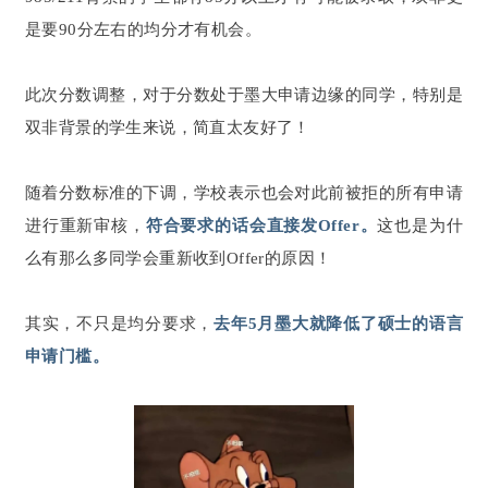
是要90分左右的均分才有机会。
此次分数调整，对于分数处于墨大申请边缘的同学，特别是
双非背景的学生来说，简直太友好了！
随着分数标准的下调，学校表示也会对此前被拒的所有申请
进行重新审核，
符合要求的话会直接发Offer。
这也是为什
么有那么多同学会重新收到Offer的原因！
其实，不只是均分要求，
去年5月墨大就降低了硕士的语言
申请门槛。