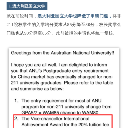
1.澳大利亚国立大学
就在前段时间，
澳大利亚国立大学也降低了申请门槛，
将非
211院校学生的入学均分要求从85分降至80分，校长奖学金
门槛也从90分降至85分。此前被拒的申请也将统一复核。