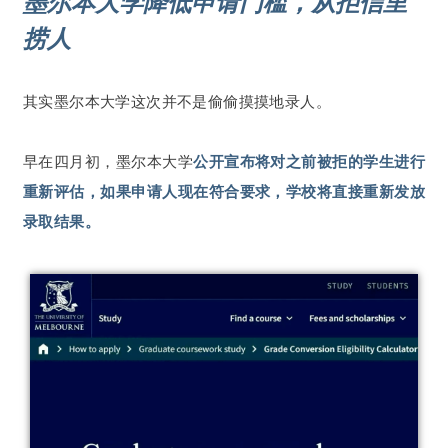
墨尔本大学降低申请门槛，从拒信里
捞人
其实墨尔本大学这次并不是偷偷摸摸地录人。
早在四月初，墨尔本大学
公开宣布将对之前被拒的学生进行
重新评估，如果申请人现在符合要求，学校将直接重新发放
录取结果。