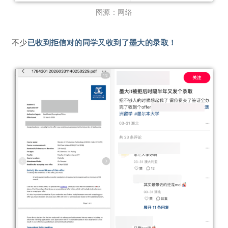
图源：网络
不少
已收到拒信对的同学又收到了墨大的录取！