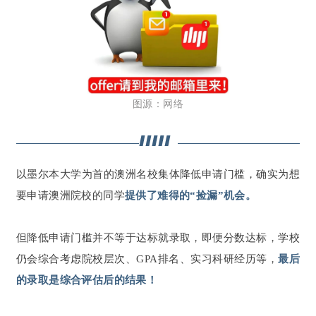
图源：网络
以墨尔本大学为首的澳洲名校集体降低申请门槛，确实为想
要申请澳洲院校的同学
提供了难得的“捡漏”机会。
但降低申请门槛并不等于达标就录取，即便分数达标，学校
仍会综合考虑院校层次、GPA排名、实习科研经历等，
最后
的录取是综合评估后的结果！