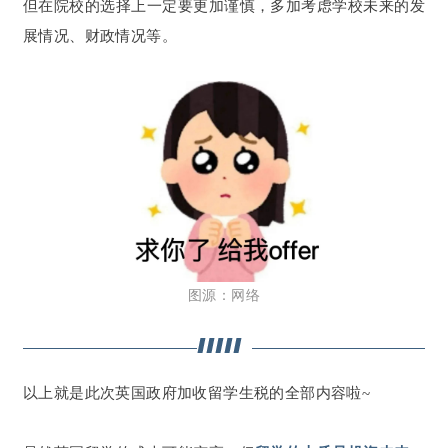
但在院校的选择上一定要更加谨慎，多加考虑学校未来的发
展情况、财政情况等。
图源：网络
以上就是此次英国政府加收留学生税的全部内容啦~