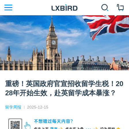
重磅！英国政府官宣招收留学生税！20
28年开始生效，赴英留学成本暴涨？
留学周报
2025-12-15