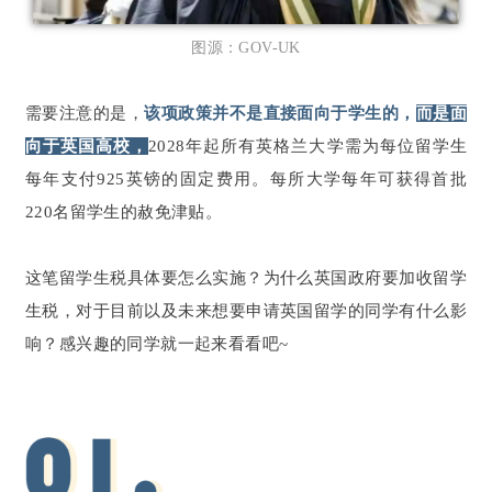
图源：GOV-UK
需要注意的是，
该项政策并不是直接面向于学生的，
而是面
向于英国高校，
2028年起所有英格兰大学需为每位留学生
每年支付925英镑的固定费用。每所大学每年可获得首批
220名留学生的赦免津贴。
这笔留学生税具体要怎么实施？为什么英国政府要加收留学
生税，对于目前以及未来想要申请英国留学的同学有什么影
响？感兴趣的同学就一起来看看吧~