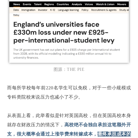
图源：THE PIE
而每所学校每年前220名学生可以免税，对于一些小规模或
专科类院校来说压力也减小了不少。
从表面上看，此举看似是针对英国高校，但在英国高校本身
就存在财政压力的情况下，
高校绝不会独自承担这笔额外开
支，很大概率会通过上涨学费来转嫁成本，
最终承担成本的