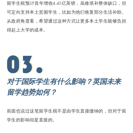
留学生税预计首年增收4.45亿英镑，虽难填补整体缺口，但
可定向支持本土贫困学生，比如为他们恢复部分生活补助。
从政府角度看，希望通过这种方式让更多本土学生能够负担
得起上大学的成本。
对于国际学生有什么影响？英国未来
留学趋势如何？
前面也说过这笔留学生税不是由学生直接缴纳的，但对于留
学生的影响却是直接的。