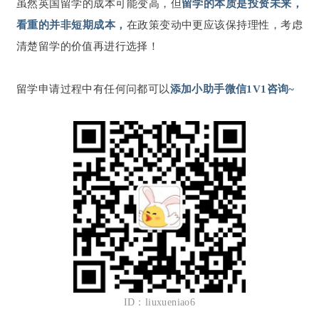
虽然英国留学的成本可能变高，但
留学的本质是投资未来，
看重的并非短期成本，
在政策变动中更应该保持理性，考虑
清楚留学的价值再进行选择！
留学申请过程中有任何问都可以
添加小助手微信1V1咨询~
ID：liuxueniao6