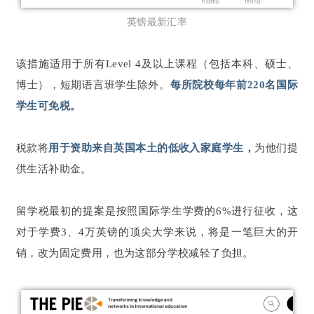
英镑最新汇率
该措施适用于所有Level 4及以上课程（包括本科、硕士、
博士），短期语言班学生除外。
每所院校每年前220名国际
学生可免税。
税款将
用于资助来自英国本土的低收入家庭学生，
为他们提
供生活补助金。
留学税最初的提案是按照国际学生学费的6%进行征收，这
对于学费3、4万英镑的顶尖大学来说，将是一笔巨大的开
销，改为固定费用，也为这部分学校减轻了负担。