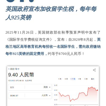
英国政府宣布加收留学生税，每年每
人925英镑
2025年11月26日，英国财政部在秋季预算声明中发布了
《国际学生学费税征询文件》，宣布：自2028年8月起，
英
格兰地区高等教育机构每招收一名国际学生，需向政府缴纳
每年925英镑的固定费用，
约等于8700元人民币！