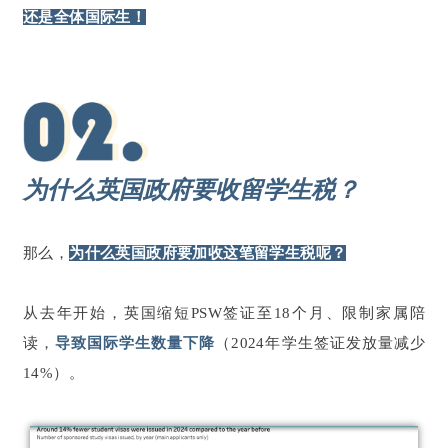
还是全体国际生！
为什么英国政府要收留学生税？
那么，
为什么英国政府要加收
这笔
留学生税呢？
从去年开始，英国缩短PSW签证至18个月、限制家属陪
读，
导致国际学生数量下降
（2024年学生签证发放量减少
14%）。