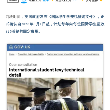
前段时间，
英国政府发布《国际学生学费税征询文件》，正
式确认自2028年8月1日起，计划每年向每位国际学生征收
925英镑的固定费用。