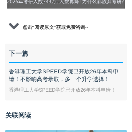
点击“阅读原文”获取免费咨询~
下一篇
香港理工大学SPEED学院已开放26年本科申
请！不影响高考录取，多一个升学选择！
香港理工大学SPEED学院已开放26年本科申请！
关联阅读