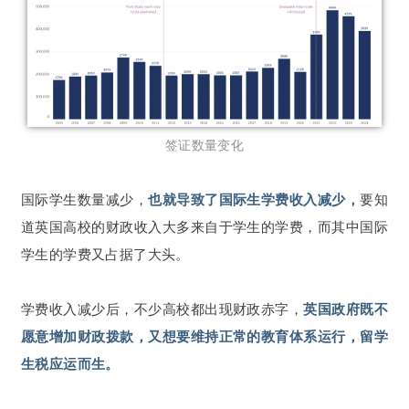
签证数量变化
国际学生数量减少，
也就导致了国际生学费收入减少，
要知
道英国高校的财政收入大多来自于学生的学费，而其中国际
学生的学费又占据了大头。
学费收入减少后，不少高校都出现财政赤字，
英国政府既不
愿意增加财政拨款，又想要维持正常的教育体系运行，留学
生税应运而生。