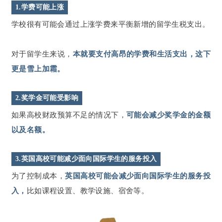
1.学费可能上涨
学校很有可能会通过上涨学费来平衡新增的留学生税支出。
对于留学生来说，
本就要支付高昂的学费和生活支出，这下
更是雪上加霜。
2.奖学金可能受影响
如果高校财政预算不足的情况下，
可能会减少奖学金的金额
以及名额。
3.英国高校可能减少面向国际学生的服务投入
为了控制成本，
英国高校可能会减少面向国际学生的服务投
入，
比如课程设置、教学设施、宿舍等。