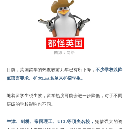
图源：网络
目前，英国留学的热度较前几年已有所下降，
不少学校以降
低语言要求、扩大List名单来扩招学生。
随着留学生税生效，留学热度可能会进一步降低，对于不同
层级的学校影响也不同。
牛津、剑桥、帝国理工、UCL等顶尖
名校，
凭借强大的资