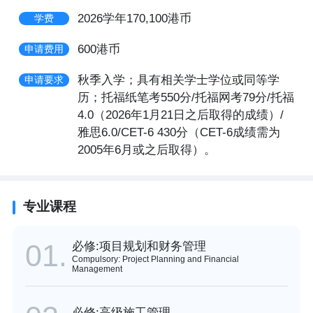
2026学年170,100港币
学费
600港币
申请费用
秋季入学；具有相关学士学位或同等学
申请要求
历；托福纸笔考550分/托福网考79分/托福
4.0（2026年1月21日之后取得的成绩）/
雅思6.0/CET-6 430分（CET-6成绩需为
2005年6月或之后取得）。
专业课程
01.
必修:项目规划和财务管理
Compulsory: Project Planning and Financial
Management
必修:高级施工管理