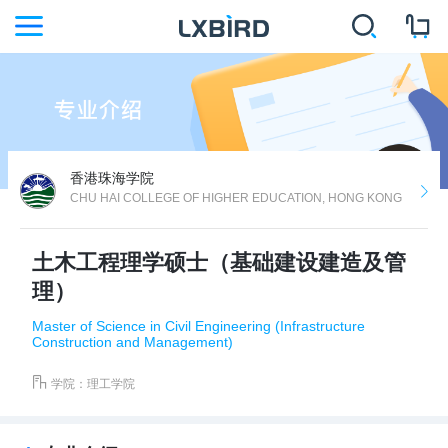
香港珠海学院
CHU HAI COLLEGE OF HIGHER EDUCATION, HONG KONG
土木工程理学硕士（基础建设建造及管
理）
Master of Science in Civil Engineering (Infrastructure
Construction and Management)
学院：
理工学院