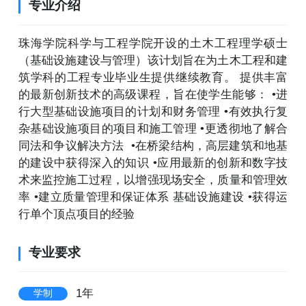
专业介绍
珠海学院科学与工程学院开设的土木工程理学硕士
（基础设施建设与管理）该计划旨在为土木工程和建
筑学科的工程专业毕业生提供继续教育。 提供丰富
的最新创新技术的高级课程，旨在使学生能够： •进
行大型基础设施项目的计划和财务管理 •有效执行复
杂基础设施项目的项目和施工管理 •更透彻地了解合
同法和争议解决方法 •在桥梁结构，高层建筑和地基
的建设中获得深入的知识 •应用最新的创新和数字技
术来监控施工过程，以增强现场安全，质量和管理效
率 •建立质量管理和保证体系 基础设施建设 •获得运
行单个顶点项目的经验
专业要求
1年
学制